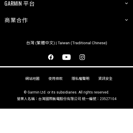
GARMIN 平台
商業合作
台灣 (繁體中文) | Taiwan (Traditional Chinese)
網站地圖
使用條款
隱私權聲明
資訊安全
© Garmin Ltd. or its subsidiaries. All rights reserved.
營業人名稱：台灣國際航電股份有限公司 統一編號：23527104